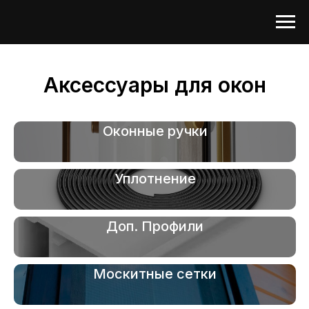
Аксессуары для окон
Оконные ручки
Уплотнение
Доп. Профили
Москитные сетки